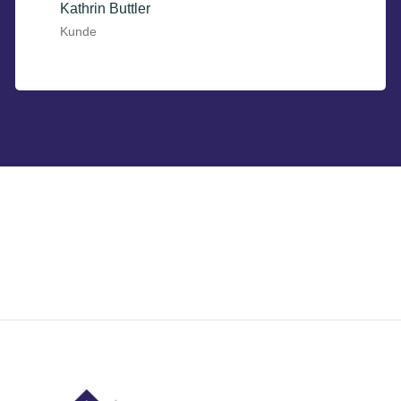
Kathrin Buttler
Kunde