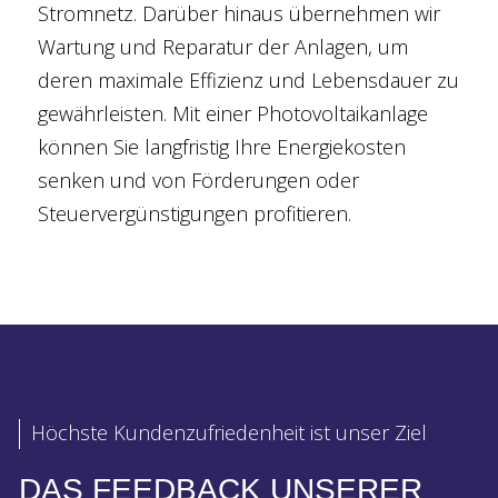
Stromnetz. Darüber hinaus übernehmen wir
Wartung und Reparatur der Anlagen, um
deren maximale Effizienz und Lebensdauer zu
gewährleisten. Mit einer Photovoltaikanlage
können Sie langfristig Ihre Energiekosten
senken und von Förderungen oder
Steuervergünstigungen profitieren.
Höchste Kundenzufriedenheit ist unser Ziel
DAS FEEDBACK UNSERER