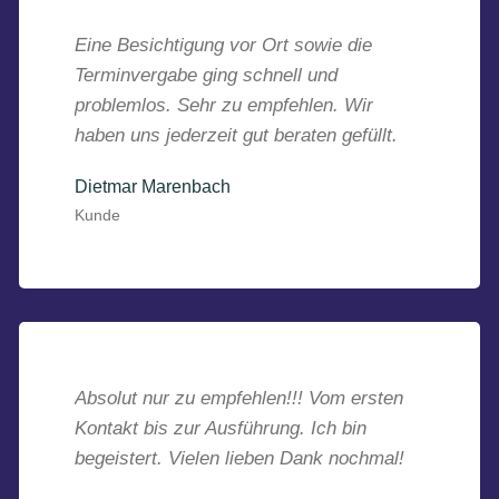
Eine Besichtigung vor Ort sowie die
Terminvergabe ging schnell und
problemlos. Sehr zu empfehlen. Wir
haben uns jederzeit gut beraten gefüllt.
Dietmar Marenbach
Kunde
Absolut nur zu empfehlen!!! Vom ersten
Kontakt bis zur Ausführung. Ich bin
begeistert. Vielen lieben Dank nochmal!