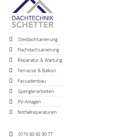
Steildachsanierung
Flachdachsanierung
Reparatur & Wartung
Terrasse & Balkon
Fassadenbau
Spenglerarbeiten
PV-Anlagen
Notfallreparaturen
0176 80 65 90 77