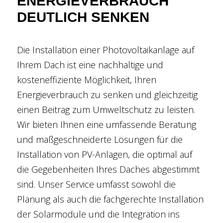
ENERGIEVERBRAUCH
DEUTLICH SENKEN
Die Installation einer Photovoltaikanlage auf
Ihrem Dach ist eine nachhaltige und
kosteneffiziente Möglichkeit, Ihren
Energieverbrauch zu senken und gleichzeitig
einen Beitrag zum Umweltschutz zu leisten.
Wir bieten Ihnen eine umfassende Beratung
und maßgeschneiderte Lösungen für die
Installation von PV-Anlagen, die optimal auf
die Gegebenheiten Ihres Daches abgestimmt
sind. Unser Service umfasst sowohl die
Planung als auch die fachgerechte Installation
der Solarmodule und die Integration ins