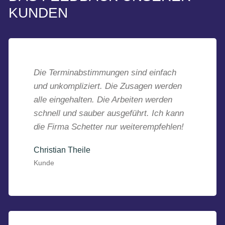
KUNDEN
Die Terminabstimmungen sind einfach
und unkompliziert. Die Zusagen werden
alle eingehalten. Die Arbeiten werden
schnell und sauber ausgeführt. Ich kann
die Firma Schetter nur weiterempfehlen!
Christian Theile
Kunde