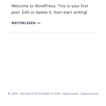
Welcome to WordPress. This is your first
post. Edit or delete it, then start writing!
HELLO
WEITERLESEN
WORLD!
© 2026 · Dachtechnik Schetter in Köln ·
Impressum
·
Datenschutz